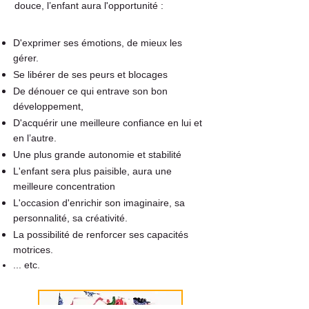
douce, l’enfant aura l'opportunité :
D'exprimer ses émotions, de mieux les
gérer.
Se libérer de ses peurs et blocages
De dénouer ce qui entrave son bon
développement,
D'acquérir une meilleure confiance en lui et
en l’autre.
Une plus grande autonomie et stabilité
L'enfant sera plus paisible, aura une
meilleure concentration
L'occasion d'enrichir son imaginaire, sa
personnalité, sa créativité.
La possibilité de renforcer ses capacités
motrices.
... etc.