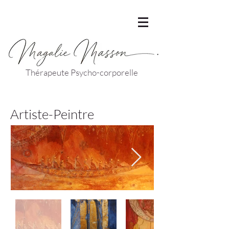
Thérapeute Psycho-corporelle
Artiste-Peintre