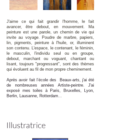
J'aime ce qui fait grandir l'homme, le fait
avancer, être debout, en mouvement. Ma
peinture est une parole, un chemin de vie qui
invite au voyage. Poudre de marbre, papiers,
lin, pigments, peinture à l'huile, or, illuminent
son contenu. L'espace, le contenant, le féminin,
le masculin, l'individu seul ou en groupe,
debout, marchant ou voguant, chantant ou
lisant, toujours "progressant", sont des thèmes
qui évoluent au fil de mon propre cheminement.
Après avoir fait l’école des Beaux-arts, j'ai été
de nombreuses années Artiste-peintre. J'ai
exposé mes toiles à Paris, Bruxelles, Lyon,
Berlin, Lausanne, Rotterdam...
Illustratrice