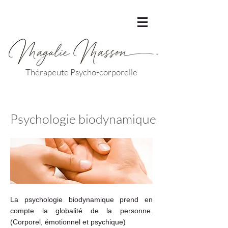
Thérapeute Psycho-corporelle
Psychologie biodynamique
La psychologie biodynamique prend en
compte la globalité de la personne.
(Corporel, émotionnel et psychique)