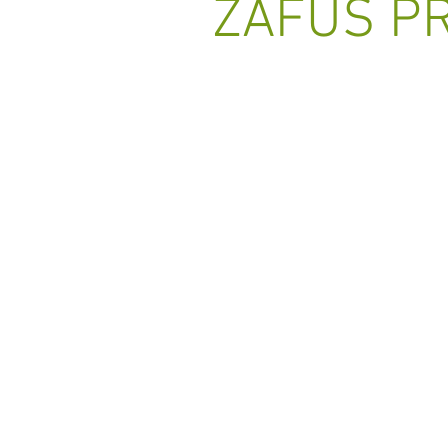
ZAFUS PR