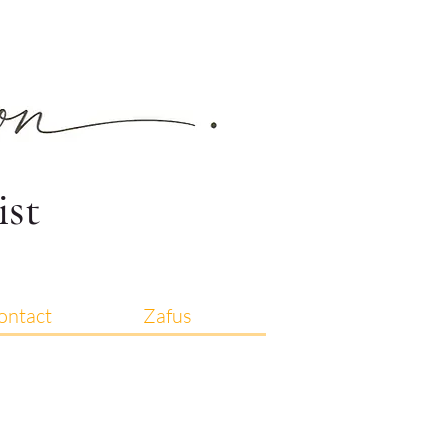
ist
ontact
Zafus